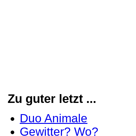
Zu guter letzt ...
Duo Animale
Gewitter? Wo?